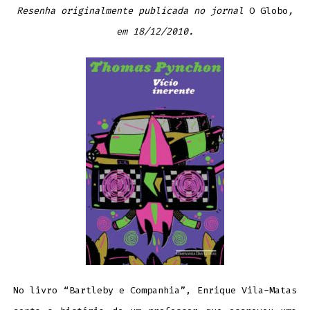
Resenha originalmente publicada no jornal
O Globo
,
em 18/12/2010.
No livro “Bartleby e Companhia”, Enrique Vila-Matas