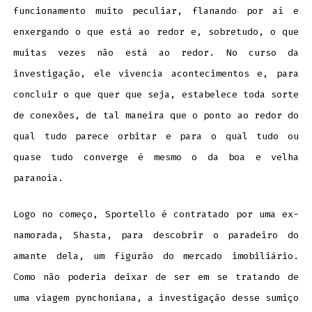
funcionamento muito peculiar, flanando por aí e
enxergando o que está ao redor e, sobretudo, o que
muitas vezes não está ao redor. No curso da
investigação, ele vivencia acontecimentos e, para
concluir o que quer que seja, estabelece toda sorte
de conexões, de tal maneira que o ponto ao redor do
qual tudo parece orbitar e para o qual tudo ou
quase tudo converge é mesmo o da boa e velha
paranoia.
Logo no começo, Sportello é contratado por uma ex-
namorada, Shasta, para descobrir o paradeiro do
amante dela, um figurão do mercado imobiliário.
Como não poderia deixar de ser em se tratando de
uma viagem pynchoniana, a investigação desse sumiço