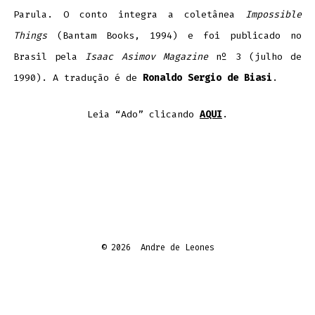
Parula. O conto integra a coletânea
Impossible
Things
(Bantam Books, 1994) e foi publicado no
Brasil pela
Isaac Asimov Magazine
nº 3 (julho de
1990). A tradução é de
Ronaldo Sergio de Biasi
.
Leia “Ado” clicando
AQUI
.
© 2026
Andre de Leones