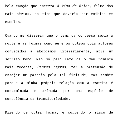
bela canção que encerra
A Vida de Brian
, filme dos
mais sérios, do tipo que deveria ser exibido em
escolas.
Quando me disseram que o tema da conversa seria a
morte e as formas como eu e os outros dois autores
convidados a abordamos literariamente, abri um
sorriso bobo. Não só pelo fato de o meu romance
mais recente,
Dentes negros
, ter a pretensão de
ensejar um passeio pela tal finitude, mas também
porque a minha própria relação com a escrita é
contaminada e animada por uma espécie de
consciência da transitoriedade.
Dizendo de outra forma, e correndo o risco de