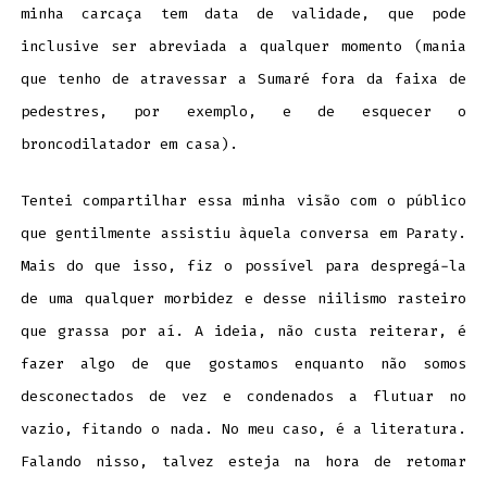
minha carcaça tem data de validade, que pode
inclusive ser abreviada a qualquer momento (mania
que tenho de atravessar a Sumaré fora da faixa de
pedestres, por exemplo, e de esquecer o
broncodilatador em casa).
Tentei compartilhar essa minha visão com o público
que gentilmente assistiu àquela conversa em Paraty.
Mais do que isso, fiz o possível para despregá-la
de uma qualquer morbidez e desse niilismo rasteiro
que grassa por aí. A ideia, não custa reiterar, é
fazer algo de que gostamos enquanto não somos
desconectados de vez e condenados a flutuar no
vazio, fitando o nada. No meu caso, é a literatura.
Falando nisso, talvez esteja na hora de retomar