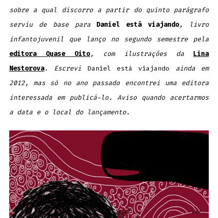
sobre a qual discorro a partir do quinto parágrafo
serviu de base para
Daniel está viajando
, livro
infantojuvenil que lanço no segundo semestre pela
editora Quase Oito
, com ilustrações da
Lina
Nestorova
.
Escrevi
Daniel está viajando
ainda em
2012, mas só no ano passado encontrei uma editora
interessada em publicá-lo. Aviso quando acertarmos
a data e o local do lançamento.