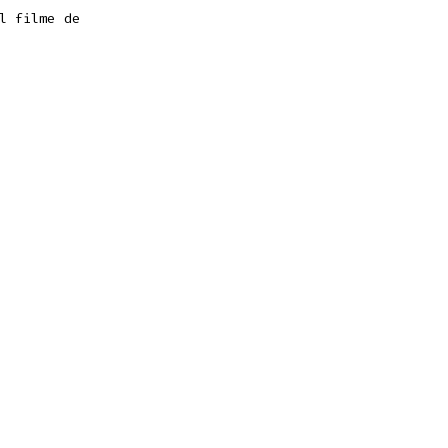
l filme de