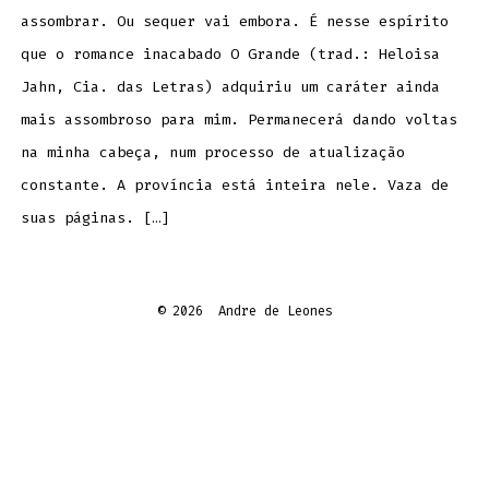
assombrar. Ou sequer vai embora. É nesse espírito
que o romance inacabado O Grande (trad.: Heloisa
Jahn, Cia. das Letras) adquiriu um caráter ainda
mais assombroso para mim. Permanecerá dando voltas
na minha cabeça, num processo de atualização
constante. A província está inteira nele. Vaza de
suas páginas. […]
© 2026
Andre de Leones