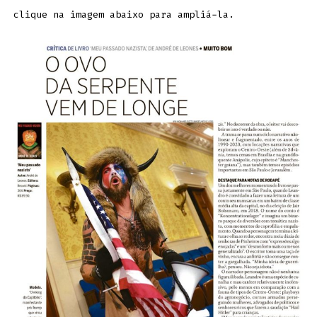
clique na imagem abaixo para ampliá-la.