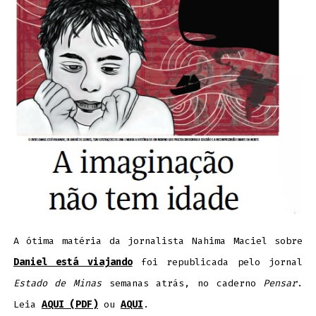
A ótima matéria da jornalista Nahima Maciel sobre
Daniel está viajando
foi republicada pelo jornal
Estado de Minas
semanas atrás, no caderno
Pensar
.
Leia
AQUI (PDF)
ou
AQUI
.