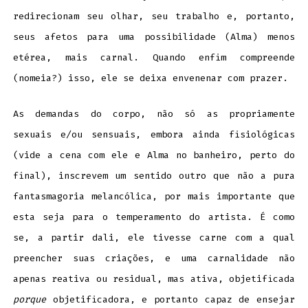
redirecionam seu olhar, seu trabalho e, portanto,
seus afetos para uma possibilidade (Alma) menos
etérea, mais carnal. Quando enfim compreende
(nomeia?) isso, ele se deixa envenenar com prazer.
As demandas do corpo, não só as propriamente
sexuais e/ou sensuais, embora ainda fisiológicas
(vide a cena com ele e Alma no banheiro, perto do
final), inscrevem um sentido outro que não a pura
fantasmagoria melancólica, por mais importante que
esta seja para o temperamento do artista. É como
se, a partir dali, ele tivesse carne com a qual
preencher suas criações, e uma carnalidade não
apenas reativa ou residual, mas ativa, objetificada
porque
objetificadora, e portanto capaz de ensejar