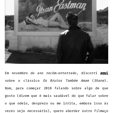
Em novembro do ano recém-enterrado, discorri
aqui
sobre o clássico
Os Brutos Também Amam
(
Shane
).
Bom, para começar 2018 falando sobre algo de que
gosto (dizem que é mais saudável do que falar sobre
o que odeio, desprezo ou me irrita, embora isso às
vezes seja necessário), quero abordar outro filmaço