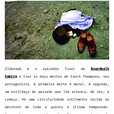
Eldorado
é o episódio final de
Boardwalk
Empire
e traz as duas mortes de Enoch Thompson, seu
protagonista. A primeira morte é moral. A segunda,
um estilhaço do passado que lhe arranca, de vez, a
cabeça. Há uma circularidade sutilmente tecida no
decorrer de toda a quinta e última temporada.