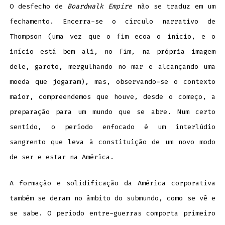
O desfecho de
Boardwalk Empire
não se traduz em um
fechamento. Encerra-se o círculo narrativo de
Thompson (uma vez que o fim ecoa o início, e o
início está bem ali, no fim, na própria imagem
dele, garoto, mergulhando no mar e alcançando uma
moeda que jogaram), mas, observando-se o contexto
maior, compreendemos que houve, desde o começo, a
preparação para um mundo que se abre. Num certo
sentido, o período enfocado é um interlúdio
sangrento que leva à constituição de um novo modo
de ser e estar na América.
A formação e solidificação da América corporativa
também se deram no âmbito do submundo, como se vê e
se sabe. O período entre-guerras comporta primeiro