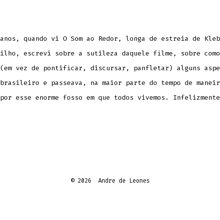
anos, quando vi O Som ao Redor, longa de estreia de Kleb
ilho, escrevi sobre a sutileza daquele filme, sobre como
(em vez de pontificar, discursar, panfletar) alguns aspe
brasileiro e passeava, na maior parte do tempo de maneir
por esse enorme fosso em que todos vivemos. Infelizmente
© 2026
Andre de Leones