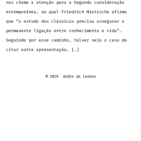
nos chama a atenção para a Segunda consideração
extemporânea, na qual Friedrich Nietzsche afirma
que “o estudo dos clássicos precisa assegurar a
permanente ligação entre conhecimento e vida”.
Seguindo por esse caminho, talvez seja o caso de
citar outra apresentação, […]
© 2026
Andre de Leones