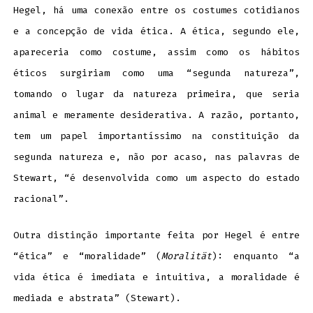
Hegel, há uma conexão entre os costumes cotidianos
e a concepção de vida ética. A ética, segundo ele,
apareceria como costume, assim como os hábitos
éticos surgiriam como uma “segunda natureza”,
tomando o lugar da natureza primeira, que seria
animal e meramente desiderativa. A razão, portanto,
tem um papel importantíssimo na constituição da
segunda natureza e, não por acaso, nas palavras de
Stewart, “é desenvolvida como um aspecto do estado
racional”.
Outra distinção importante feita por Hegel é entre
“ética” e “moralidade” (
Moralität
): enquanto “a
vida ética é imediata e intuitiva, a moralidade é
mediada e abstrata” (Stewart).