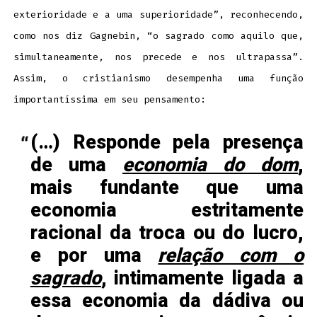
exterioridade e a uma superioridade”, reconhecendo,
como nos diz Gagnebin, “o sagrado como aquilo que,
simultaneamente, nos precede e nos ultrapassa”.
Assim, o cristianismo desempenha uma função
importantíssima em seu pensamento:
(…) Responde pela presença
de uma
economia do dom
,
mais fundante que uma
economia estritamente
racional da troca ou do lucro,
e por uma
relação com o
sagrado
, intimamente ligada a
essa economia da dádiva ou