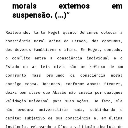
morais externos em
suspensão. (…)
Reiterando, tanto Hegel quanto Johannes colocam a
consciência moral acima do Estado, dos costumes,
dos deveres familiares e afins.
Em Hegel, contudo,
o conflito entre a consciência individual e o
Estado ou as leis civis são um reflexo de um
confronto mais profundo da consciência moral
consigo mesma.
Johannes, conforme aponta Stewart,
deixa bem claro que Abraão não anseia por qualquer
validação universal para suas ações. De fato, ele
não procura universalizar nada, sublinhando o
caráter subjetivo de sua consciência e, em última
instância, relegando a D’us a validação absoluta do