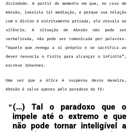
divindade. A partir do momento em que, no caso de
Abraão, inexista tal mediação, e porque sua relação
com o divino é estritamente privada, ele resvala no
silêncio. A situação de Abraão não pode ser
verbalizada, não pode ser comunicada por palavras.
“Aquele que renega a si próprio e se sacrifica ao
dever renuncia o finito para alcançar o infinito”,
escreve Johannes.
Uma vez que a ética é suspensa dessa maneira,
Abraão é salvo apenas pelo paradoxo da fé:
(…) Tal o paradoxo que o
impele até o extremo e que
não pode tornar inteligível a