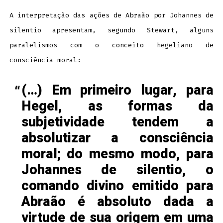
A interpretação das ações de Abraão por Johannes de
silentio apresentam, segundo Stewart, alguns
paralelismos com o conceito hegeliano de
consciência moral:
(…) Em primeiro lugar, para
Hegel, as formas da
subjetividade tendem a
absolutizar a consciência
moral; do mesmo modo, para
Johannes de silentio, o
comando divino emitido para
Abraão é absoluto dada a
virtude de sua origem em uma