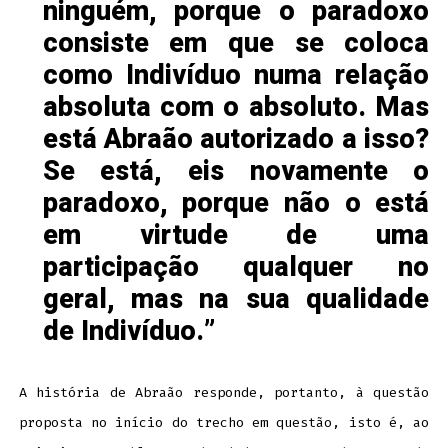
ninguém, porque o paradoxo
consiste em que se coloca
como Indivíduo numa relação
absoluta com o absoluto. Mas
está Abraão autorizado a isso?
Se está, eis novamente o
paradoxo, porque não o está
em virtude de uma
participação qualquer no
geral, mas na sua qualidade
de Indivíduo.
A história de Abraão responde, portanto, à questão
proposta no início do trecho em questão, isto é, ao