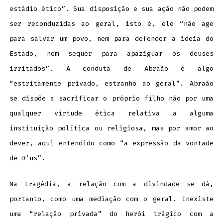
estádio ético”. Sua disposição e sua ação não podem
ser reconduzidas ao geral, isto é, ele “não age
para salvar um povo, nem para defender a ideia do
Estado, nem sequer para apaziguar os deuses
irritados”. A conduta de Abraão é algo
“estritamente privado, estranho ao geral”. Abraão
se dispõe a sacrificar o próprio filho não por uma
qualquer virtude ética relativa a alguma
instituição política ou religiosa, mas por amor ao
dever, aqui entendido como “a expressão da vontade
de D’us”.
Na tragédia, a relação com a divindade se dá,
portanto, como uma mediação com o geral. Inexiste
uma “relação privada” do herói trágico com a