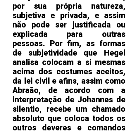
por sua própria natureza,
subjetiva e privada, e assim
não pode ser justificada ou
explicada para outras
pessoas. Por fim, as formas
de subjetividade que Hegel
analisa colocam a si mesmas
acima dos costumes aceitos,
da lei civil e afins, assim como
Abraão, de acordo com a
interpretação de Johannes de
silentio, recebe um chamado
absoluto que coloca todos os
outros deveres e comandos