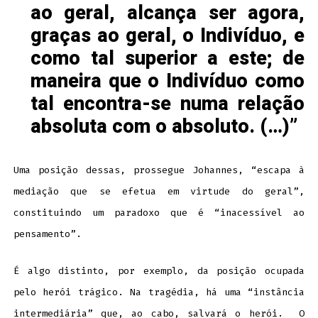
ao geral, alcança ser agora,
graças ao geral, o Indivíduo, e
como tal superior a este; de
maneira que o Indivíduo como
tal encontra-se numa relação
absoluta com o absoluto. (…)
Uma posição dessas, prossegue Johannes, “escapa à
mediação que se efetua em virtude do geral”,
constituindo um paradoxo que é “inacessível ao
pensamento”.
É algo distinto, por exemplo, da posição ocupada
pelo herói trágico. Na tragédia, há uma “instância
intermediária” que, ao cabo, salvará o herói. O