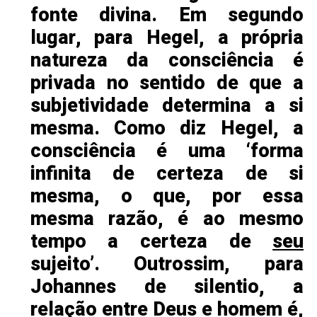
fonte divina. Em segundo
lugar, para Hegel, a própria
natureza da consciência é
privada no sentido de que a
subjetividade determina a si
mesma. Como diz Hegel, a
consciência é uma ‘forma
infinita de certeza de si
mesma, o que, por essa
mesma razão, é ao mesmo
tempo a certeza de
seu
sujeito’. Outrossim, para
Johannes de silentio, a
relação entre Deus e homem é,