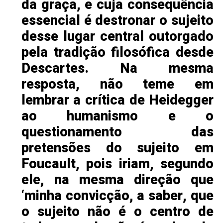
da graça, e cuja consequência
essencial é destronar o sujeito
desse lugar central outorgado
pela tradição filosófica desde
Descartes. Na mesma
resposta, não teme em
lembrar a crítica de Heidegger
ao humanismo e o
questionamento das
pretensões do sujeito em
Foucault, pois iriam, segundo
ele, na mesma direção que
‘minha convicção, a saber, que
o sujeito não é o centro de