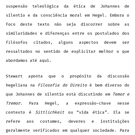
suspensão teleológica da ética de Johannes de
silentio e da consciência moral em Hegel. Embora o
foco deste texto não seja discorrer sobre as
similaridades e diferenças entre os postulados dos
filósofos citados, alguns aspectos devem ser
ressaltados no sentido de explicitar melhor o que
abordamos até aqui.
Stewart aponta que o propósito da discussão
hegeliana na
Filosofia do Direito
é bem diverso do
que Johannes de silentio está discutindo em
Temor e
Tremor
. Para Hegel, a expressão-chave nesse
contexto é
Sittlichkeit
ou “vida ética”. Ela se
refere aos costumes, deveres e instituições
geralmente verificados em qualquer sociedade. Para