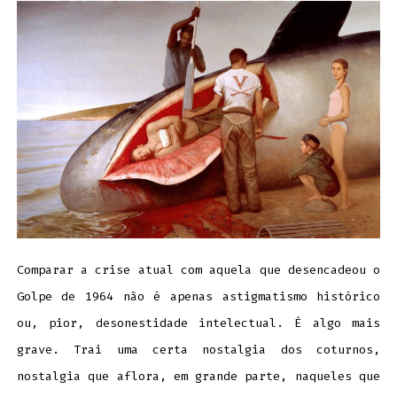
Comparar a crise atual com aquela que desencadeou o
Golpe de 1964 não é apenas astigmatismo histórico
ou, pior, desonestidade intelectual. É algo mais
grave. Trai uma certa nostalgia dos coturnos,
nostalgia que aflora, em grande parte, naqueles que